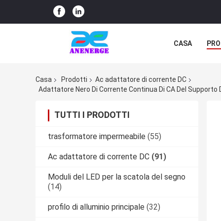
CASA
PRO
Casa
Prodotti
Ac adattatore di corrente DC
Adattatore Nero Di Corrente Continua Di CA Del Supporto D
TUTTI I PRODOTTI
trasformatore impermeabile
(55)
Ac adattatore di corrente DC
(91)
Moduli del LED per la scatola del segno
(14)
profilo di alluminio principale
(32)