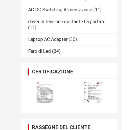
AC DC Switching Alimentazione
(11)
driver di tensione costante ha portato
(11)
Laptop AC Adapter
(30)
Faro di Led
(24)
CERTIFICAZIONE
RASSEGNE DEL CLIENTE