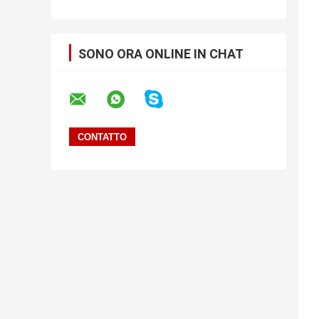
SONO ORA ONLINE IN CHAT