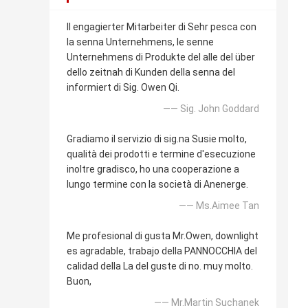
Il engagierter Mitarbeiter di Sehr pesca con
la senna Unternehmens, le senne
Unternehmens di Produkte del alle del über
dello zeitnah di Kunden della senna del
informiert di Sig. Owen Qi.
—— Sig. John Goddard
Gradiamo il servizio di sig.na Susie molto,
qualità dei prodotti e termine d'esecuzione
inoltre gradisco, ho una cooperazione a
lungo termine con la società di Anenerge.
—— Ms.Aimee Tan
Me profesional di gusta Mr.Owen, downlight
es agradable, trabajo della PANNOCCHIA del
calidad della La del guste di no. muy molto.
Buon,
—— Mr.Martin Suchanek