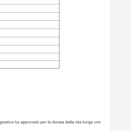
agnetica ha approvato per la durata della vita lunga con