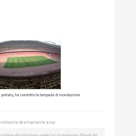
,
 portato
ha condotto la lampada di inondazione
a richiesta direttamente a noi