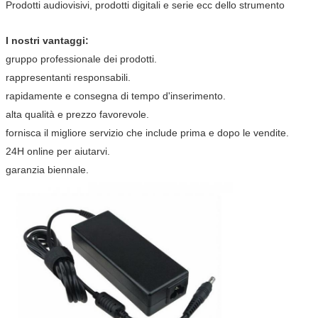
Prodotti audiovisivi, prodotti digitali e serie ecc dello strumento
I nostri vantaggi:
gruppo professionale dei prodotti.
rappresentanti responsabili.
rapidamente e consegna di tempo d'inserimento.
alta qualità e prezzo favorevole.
fornisca il migliore servizio che include prima e dopo le vendite.
24H online per aiutarvi.
garanzia biennale.