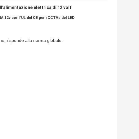
l'alimentazione elettrica di 12 volt
8A 12v con l'UL del CE per i CCTVs del LED
ne, risponde alla norma globale.