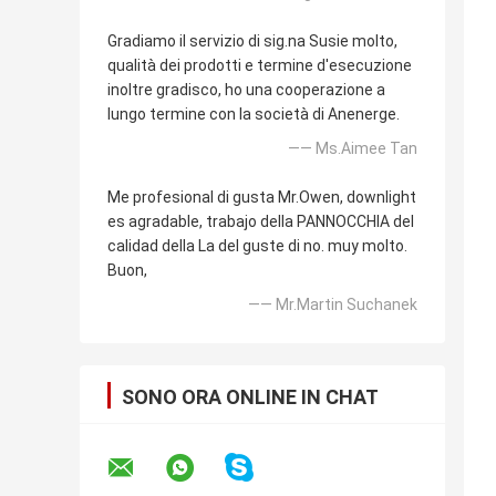
Gradiamo il servizio di sig.na Susie molto,
qualità dei prodotti e termine d'esecuzione
inoltre gradisco, ho una cooperazione a
lungo termine con la società di Anenerge.
—— Ms.Aimee Tan
Me profesional di gusta Mr.Owen, downlight
es agradable, trabajo della PANNOCCHIA del
calidad della La del guste di no. muy molto.
Buon,
—— Mr.Martin Suchanek
SONO ORA ONLINE IN CHAT