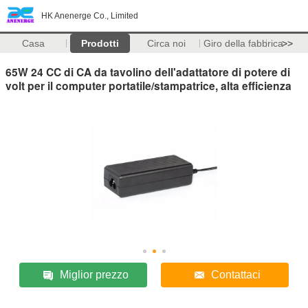
HK Anenerge Co., Limited
Casa
Prodotti
Circa noi
Giro della fabbrica
>>
65W 24 CC di CA da tavolino dell'adattatore di potere di
volt per il computer portatile/stampatrice, alta efficienza
Miglior prezzo
Contattaci